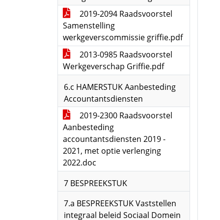
2019-2094 Raadsvoorstel
Samenstelling
werkgeverscommissie griffie.pdf
2013-0985 Raadsvoorstel
Werkgeverschap Griffie.pdf
6.c HAMERSTUK Aanbesteding
Accountantsdiensten
2019-2300 Raadsvoorstel
Aanbesteding
accountantsdiensten 2019 -
2021, met optie verlenging
2022.doc
7 BESPREEKSTUK
7.a BESPREEKSTUK Vaststellen
integraal beleid Sociaal Domein