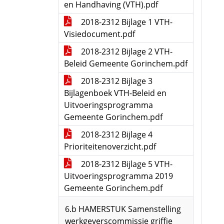
en Handhaving (VTH).pdf
2018-2312 Bijlage 1 VTH-
Visiedocument.pdf
2018-2312 Bijlage 2 VTH-
Beleid Gemeente Gorinchem.pdf
2018-2312 Bijlage 3
Bijlagenboek VTH-Beleid en
Uitvoeringsprogramma
Gemeente Gorinchem.pdf
2018-2312 Bijlage 4
Prioriteitenoverzicht.pdf
2018-2312 Bijlage 5 VTH-
Uitvoeringsprogramma 2019
Gemeente Gorinchem.pdf
6.b HAMERSTUK Samenstelling
werkgeverscommissie griffie