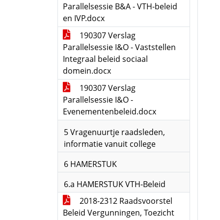
Parallelsessie B&A - VTH-beleid
en IVP.docx
190307 Verslag
Parallelsessie I&O - Vaststellen
Integraal beleid sociaal
domein.docx
190307 Verslag
Parallelsessie I&O -
Evenementenbeleid.docx
5 Vragenuurtje raadsleden,
informatie vanuit college
6 HAMERSTUK
6.a HAMERSTUK VTH-Beleid
2018-2312 Raadsvoorstel
Beleid Vergunningen, Toezicht