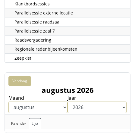
Klankbordsessies
Parallelsessie externe locatie
Parallelsessie raadzaal
Parallelsessie zaal 7
Raadsvergadering
Regionale radenbijeenkomsten
Zeepkist
Vandaag
augustus 2026
Maand
Jaar
Kalender
Lijst