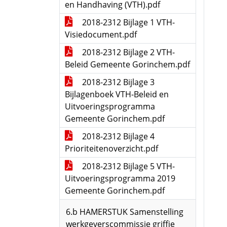
en Handhaving (VTH).pdf
2018-2312 Bijlage 1 VTH-
Visiedocument.pdf
2018-2312 Bijlage 2 VTH-
Beleid Gemeente Gorinchem.pdf
2018-2312 Bijlage 3
Bijlagenboek VTH-Beleid en
Uitvoeringsprogramma
Gemeente Gorinchem.pdf
2018-2312 Bijlage 4
Prioriteitenoverzicht.pdf
2018-2312 Bijlage 5 VTH-
Uitvoeringsprogramma 2019
Gemeente Gorinchem.pdf
6.b HAMERSTUK Samenstelling
werkgeverscommissie griffie