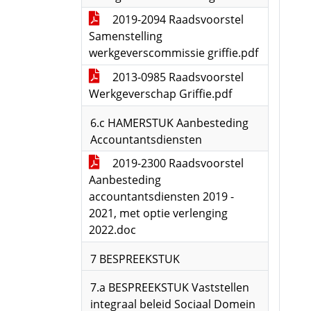
2019-2094 Raadsvoorstel
Samenstelling
werkgeverscommissie griffie.pdf
2013-0985 Raadsvoorstel
Werkgeverschap Griffie.pdf
6.c HAMERSTUK Aanbesteding
Accountantsdiensten
2019-2300 Raadsvoorstel
Aanbesteding
accountantsdiensten 2019 -
2021, met optie verlenging
2022.doc
7 BESPREEKSTUK
7.a BESPREEKSTUK Vaststellen
integraal beleid Sociaal Domein