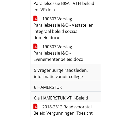
Parallelsessie B&A - VTH-beleid
en IVP.docx
190307 Verslag
Parallelsessie I&O - Vaststellen
Integraal beleid sociaal
domein.docx
190307 Verslag
Parallelsessie I&O -
Evenementenbeleid.docx
5 Vragenuurtje raadsleden,
informatie vanuit college
6 HAMERSTUK
6.a HAMERSTUK VTH-Beleid
2018-2312 Raadsvoorstel
Beleid Vergunningen, Toezicht