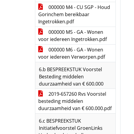
000000 M4 - CU SGP - Houd
Gorinchem bereikbaar
Ingetrokken.pdf
000000 M5 - GA - Wonen
voor iedereen Ingetrokken.pdf
000000 M6 - GA - Wonen
voor iedereen Verworpen.pdf
6.b BESPREEKSTUK Voorstel
Besteding middelen
duurzaamheid van € 600.000
2019-657260 Rvs Voorstel
besteding middelen
duurzaamheid van € 600.000.pdf
6.c BESPREEKSTUK
Initiatiefvoorstel GroenLinks