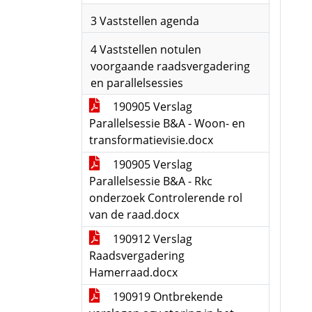
3 Vaststellen agenda
4 Vaststellen notulen
voorgaande raadsvergadering
en parallelsessies
190905 Verslag
Parallelsessie B&A - Woon- en
transformatievisie.docx
190905 Verslag
Parallelsessie B&A - Rkc
onderzoek Controlerende rol
van de raad.docx
190912 Verslag
Raadsvergadering
Hamerraad.docx
190919 Ontbrekende