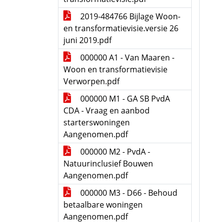
2019-484766 Bijlage Woon-
en transformatievisie.versie 26
juni 2019.pdf
000000 A1 - Van Maaren -
Woon en transformatievisie
Verworpen.pdf
000000 M1 - GA SB PvdA
CDA - Vraag en aanbod
starterswoningen
Aangenomen.pdf
000000 M2 - PvdA -
Natuurinclusief Bouwen
Aangenomen.pdf
000000 M3 - D66 - Behoud
betaalbare woningen
Aangenomen.pdf