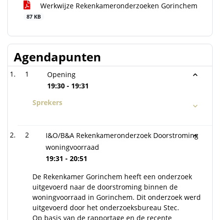
Werkwijze Rekenkameronderzoeken Gorinchem
87 KB
Agendapunten
1
Opening
19:30 - 19:31
Sprekers
2
I&O/B&A Rekenkameronderzoek Doorstroming
woningvoorraad
19:31 - 20:51
De Rekenkamer Gorinchem heeft een onderzoek
uitgevoerd naar de doorstroming binnen de
woningvoorraad in Gorinchem. Dit onderzoek werd
uitgevoerd door het onderzoeksbureau Stec.
Op basis van de rapportage en de recente