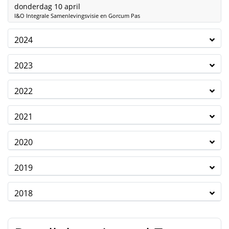
2025
donderdag 10 april
I&O Integrale Samenlevingsvisie en Gorcum Pas
2024
2023
2022
2021
2020
2019
2018