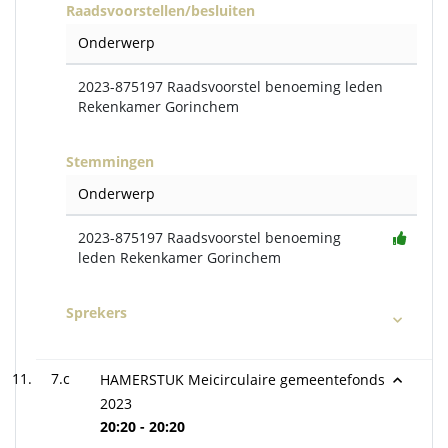
Raadsvoorstellen/besluiten
Onderwerp
2023-875197 Raadsvoorstel benoeming leden
Rekenkamer Gorinchem
Stemmingen
Onderwerp
2023-875197 Raadsvoorstel benoeming
leden Rekenkamer Gorinchem
Sprekers
7.c
HAMERSTUK Meicirculaire gemeentefonds
2023
20:20 - 20:20