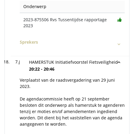
Onderwerp
2023-875506 Rvs Tussentijdse rapportage
2023
Sprekers
7.j
HAMERSTUK Initiatiefvoorstel Fietsveiligheid
20:22 - 20:46
Verplaatst van de raadsvergadering van 29 juni
2023.
De agendacommissie heeft op 21 september
besloten dit onderwerp als hamerstuk te agenderen
tenzij er moties en/of amendementen ingediend
worden. Dit dient bij het vaststellen van de agenda
aangegeven te worden.