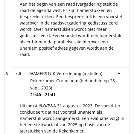
Aan het begin van een raadsvergadering stelt de
raad de agenda vast. Er zijn hamerstukken en
bespreekstukken. Een bespreekstuk is een voorstel
waarover in de raadsvergadering gediscussieerd
wordt. Over hamerstukken wordt niet meer
gediscussieerd. Een voorstel wordt een hamerstuk
als er binnen de parallelsessie hierover een
unaniem positief advies gegeven wordt aan de
raad.
7.a
HAMERSTUK Verordening (instellen)
Rekenkamer Gorinchem (behandeld op 28
sept. 2023)
21:40 - 21:41
Uitkomst I&O/B&A 31 augustus 2023: De voorzitter
concludeert dat het voorstel unaniem als
hamerstuk wordt aangemerkt. Een evaluatie volgt in
het eerste kwartaal van 2025 op basis van de
jaarstukken van de Rekenkamer.