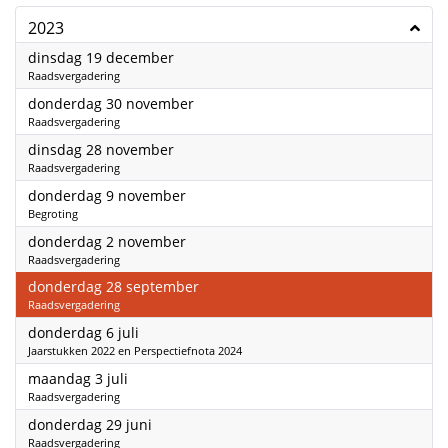
2023
2023
dinsdag 19 december
Raadsvergadering
2023
donderdag 30 november
Raadsvergadering
2023
dinsdag 28 november
Raadsvergadering
2023
donderdag 9 november
Begroting
2023
donderdag 2 november
Raadsvergadering
2023
donderdag 28 september
Raadsvergadering
2023
donderdag 6 juli
Jaarstukken 2022 en Perspectiefnota 2024
2023
maandag 3 juli
Raadsvergadering
2023
donderdag 29 juni
Raadsvergadering