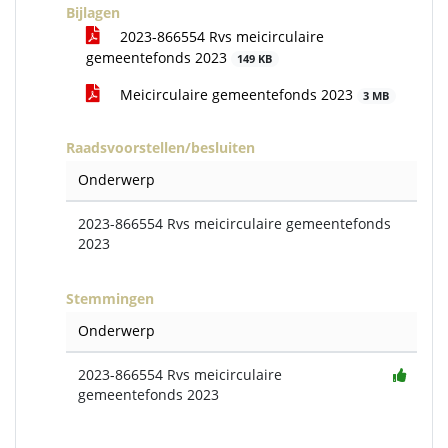
Bijlagen
2023-866554 Rvs meicirculaire
gemeentefonds 2023
149 KB
Meicirculaire gemeentefonds 2023
3 MB
Raadsvoorstellen/besluiten
Onderwerp
2023-866554 Rvs meicirculaire gemeentefonds
2023
Stemmingen
Onderwerp
2023-866554 Rvs meicirculaire
gemeentefonds 2023