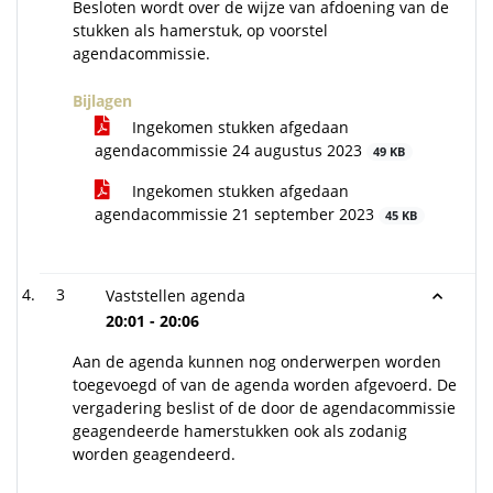
Besloten wordt over de wijze van afdoening van de
stukken als hamerstuk, op voorstel
agendacommissie.
Bijlagen
Ingekomen stukken afgedaan
agendacommissie 24 augustus 2023
49 KB
Ingekomen stukken afgedaan
agendacommissie 21 september 2023
45 KB
3
Vaststellen agenda
20:01 - 20:06
Aan de agenda kunnen nog onderwerpen worden
toegevoegd of van de agenda worden afgevoerd. De
vergadering beslist of de door de agendacommissie
geagendeerde hamerstukken ook als zodanig
worden geagendeerd.