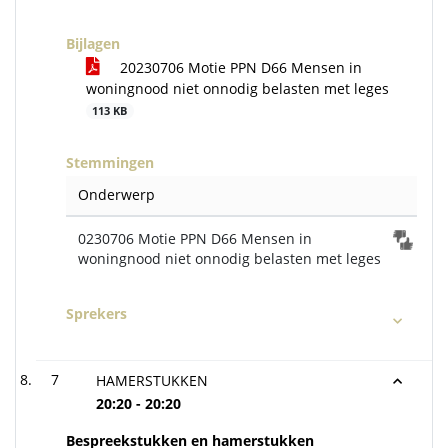
Bijlagen
20230706 Motie PPN D66 Mensen in
woningnood niet onnodig belasten met leges
113 KB
Stemmingen
Onderwerp
0230706 Motie PPN D66 Mensen in
woningnood niet onnodig belasten met leges
Sprekers
7
HAMERSTUKKEN
20:20 - 20:20
Bespreekstukken en hamerstukken