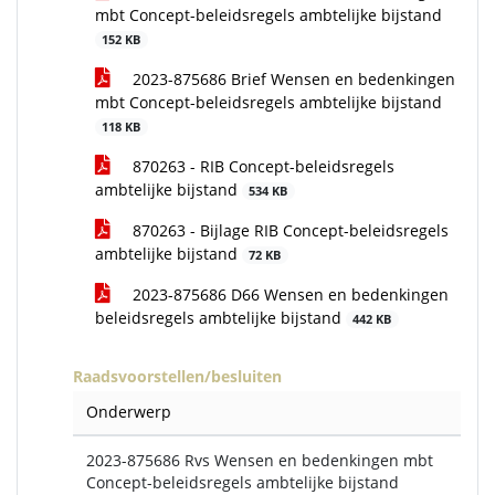
mbt Concept-beleidsregels ambtelijke bijstand
152 KB
2023-875686 Brief Wensen en bedenkingen
mbt Concept-beleidsregels ambtelijke bijstand
118 KB
870263 - RIB Concept-beleidsregels
ambtelijke bijstand
534 KB
870263 - Bijlage RIB Concept-beleidsregels
ambtelijke bijstand
72 KB
2023-875686 D66 Wensen en bedenkingen
beleidsregels ambtelijke bijstand
442 KB
Raadsvoorstellen/besluiten
Onderwerp
2023-875686 Rvs Wensen en bedenkingen mbt
Concept-beleidsregels ambtelijke bijstand