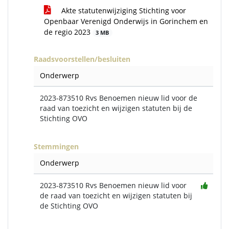
Akte statutenwijziging Stichting voor
Openbaar Verenigd Onderwijs in Gorinchem en
de regio 2023
3 MB
Raadsvoorstellen/besluiten
Onderwerp
2023-873510 Rvs Benoemen nieuw lid voor de
raad van toezicht en wijzigen statuten bij de
Stichting OVO
Stemmingen
Onderwerp
2023-873510 Rvs Benoemen nieuw lid voor
de raad van toezicht en wijzigen statuten bij
de Stichting OVO