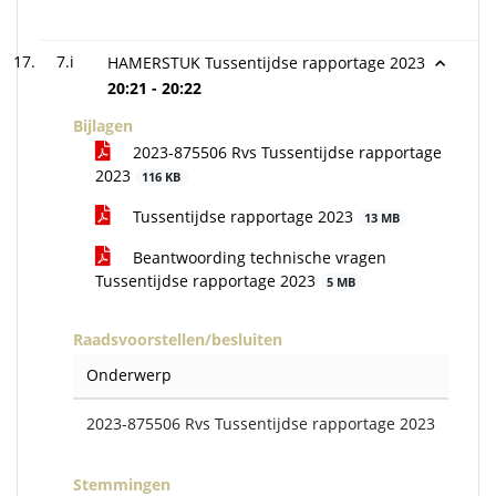
7.i
HAMERSTUK Tussentijdse rapportage 2023
20:21 - 20:22
Bijlagen
2023-875506 Rvs Tussentijdse rapportage
2023
116 KB
Tussentijdse rapportage 2023
13 MB
Beantwoording technische vragen
Tussentijdse rapportage 2023
5 MB
Raadsvoorstellen/besluiten
Onderwerp
2023-875506 Rvs Tussentijdse rapportage 2023
Stemmingen