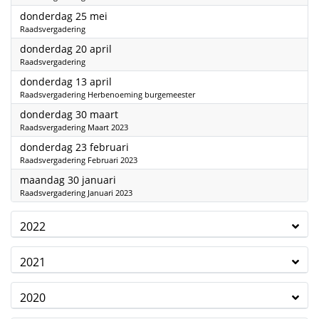
2023
donderdag 25 mei
Raadsvergadering
2023
donderdag 20 april
Raadsvergadering
2023
donderdag 13 april
Raadsvergadering Herbenoeming burgemeester
2023
donderdag 30 maart
Raadsvergadering Maart 2023
2023
donderdag 23 februari
Raadsvergadering Februari 2023
2023
maandag 30 januari
Raadsvergadering Januari 2023
2022
2021
2020