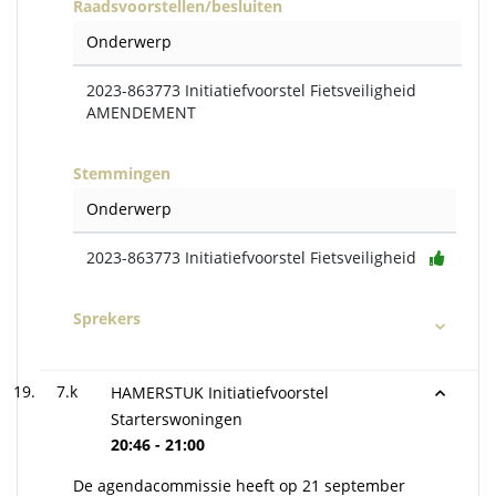
Raadsvoorstellen/besluiten
Onderwerp
2023-863773 Initiatiefvoorstel Fietsveiligheid
AMENDEMENT
Stemmingen
Onderwerp
2023-863773 Initiatiefvoorstel Fietsveiligheid
Sprekers
7.k
HAMERSTUK Initiatiefvoorstel
Starterswoningen
20:46 - 21:00
De agendacommissie heeft op 21 september