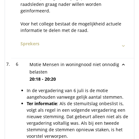
raadsleden graag nader willen worden
geïnformeerd.
Voor het college bestaat de mogelijkheid actuele
informatie te delen met de raad.
Sprekers
6
Motie Mensen in woningnood niet onnodig
belasten
20:18 - 20:20
In de vergadering van 6 juli is de motie
aangehouden vanwege gelijk aantal stemmen.
Ter informatie
: Als de stemuitslag onbeslist is,
volgt als regel in een volgende vergadering een
nieuwe stemming. Dat gebeurt alleen niet als de
vergadering voltallig was. Als bij een tweede
stemming de stemmen opnieuw staken, is het
voorstel verworpen.