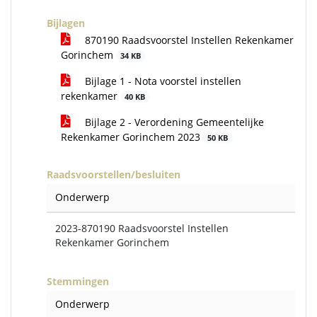
Bijlagen
870190 Raadsvoorstel Instellen Rekenkamer
Gorinchem
34 KB
Bijlage 1 - Nota voorstel instellen
rekenkamer
40 KB
Bijlage 2 - Verordening Gemeentelijke
Rekenkamer Gorinchem 2023
50 KB
Raadsvoorstellen/besluiten
Onderwerp
2023-870190 Raadsvoorstel Instellen
Rekenkamer Gorinchem
Stemmingen
Onderwerp