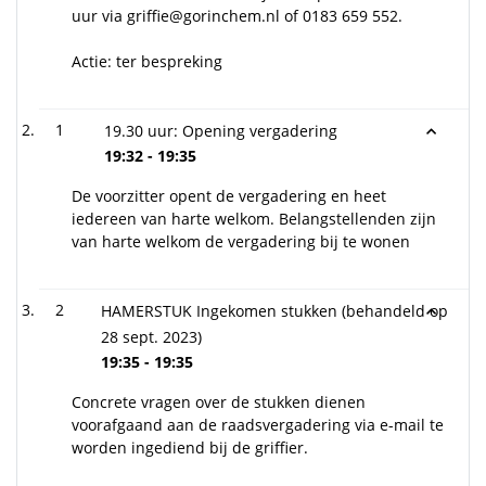
uur via griffie@gorinchem.nl of 0183 659 552.
Actie: ter bespreking
1
19.30 uur: Opening vergadering
19:32 - 19:35
De voorzitter opent de vergadering en heet
iedereen van harte welkom. Belangstellenden zijn
van harte welkom de vergadering bij te wonen
2
HAMERSTUK Ingekomen stukken (behandeld op
28 sept. 2023)
19:35 - 19:35
Concrete vragen over de stukken dienen
voorafgaand aan de raadsvergadering via e-mail te
worden ingediend bij de griffier.