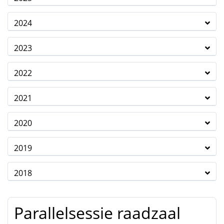
2024
2023
2022
2021
2020
2019
2018
Parallelsessie raadzaal