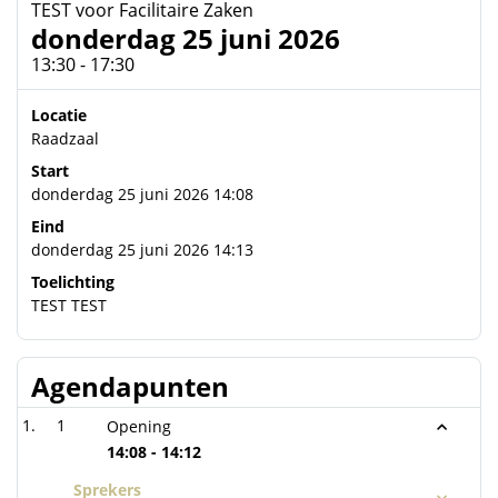
TEST voor Facilitaire Zaken
donderdag 25 juni 2026
13:30 - 17:30
Locatie
Raadzaal
Start
donderdag 25 juni 2026 14:08
Eind
donderdag 25 juni 2026 14:13
Toelichting
TEST TEST
Agendapunten
1
Opening
14:08 - 14:12
Sprekers