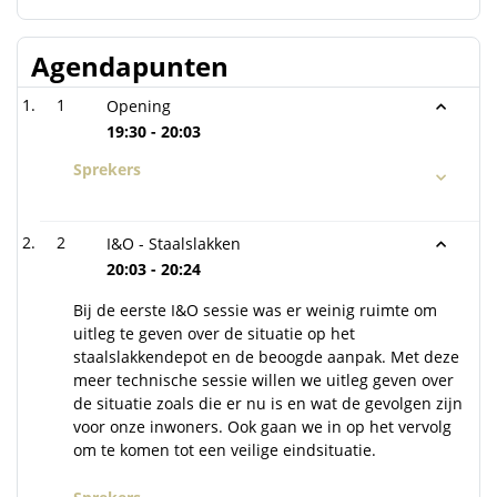
Agendapunten
1
Opening
19:30 - 20:03
Sprekers
2
I&O - Staalslakken
20:03 - 20:24
Bij de eerste I&O sessie was er weinig ruimte om
uitleg te geven over de situatie op het
staalslakkendepot en de beoogde aanpak. Met deze
meer technische sessie willen we uitleg geven over
de situatie zoals die er nu is en wat de gevolgen zijn
voor onze inwoners. Ook gaan we in op het vervolg
om te komen tot een veilige eindsituatie.