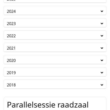
2024
2023
2022
2021
2020
2019
2018
Parallelsessie raadzaal