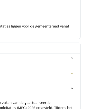
itaties liggen voor de gemeenteraad vanaf
n zaken van de geactualiseerde
loitaties (MPG) 2026 opgesteld. Tijdens het