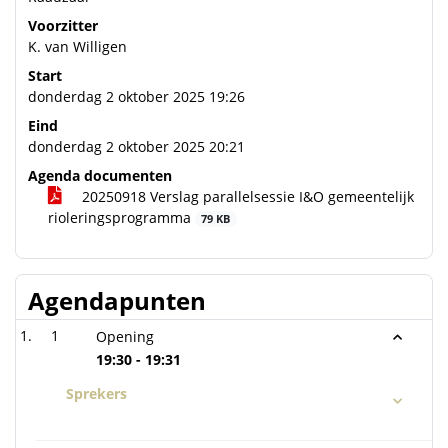
Voorzitter
K. van Willigen
Start
donderdag 2 oktober 2025 19:26
Eind
donderdag 2 oktober 2025 20:21
Agenda documenten
20250918 Verslag parallelsessie I&O gemeentelijk
rioleringsprogramma
79 KB
Agendapunten
1
Opening
19:30 - 19:31
Sprekers