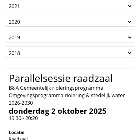
2021
2020
2019
2018
Parallelsessie raadzaal
B&A Gemeentelijk rioleringsprogramma
Omgevingsprogramma riolering & stedelijk water
2026-2030
donderdag 2 oktober 2025
19:30 - 20:20
Locatie
Raadzaal