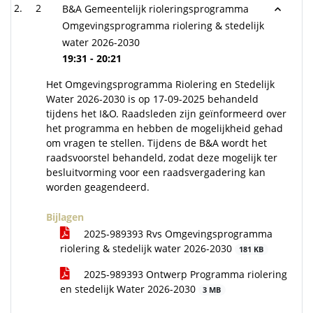
2
B&A Gemeentelijk rioleringsprogramma
Omgevingsprogramma riolering & stedelijk
water 2026-2030
19:31 - 20:21
Het Omgevingsprogramma Riolering en Stedelijk
Water 2026-2030 is op 17-09-2025 behandeld
tijdens het I&O. Raadsleden zijn geïnformeerd over
het programma en hebben de mogelijkheid gehad
om vragen te stellen. Tijdens de B&A wordt het
raadsvoorstel behandeld, zodat deze mogelijk ter
besluitvorming voor een raadsvergadering kan
worden geagendeerd.
Bijlagen
2025-989393 Rvs Omgevingsprogramma
riolering & stedelijk water 2026-2030
181 KB
2025-989393 Ontwerp Programma riolering
en stedelijk Water 2026-2030
3 MB