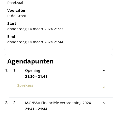
Raadzaal
Voorzitter
P. de Groot
Start
donderdag 14 maart 2024 21:22
Eind
donderdag 14 maart 2024 21:44
Agendapunten
1
Opening
21:30 - 21:41
Sprekers
2
I&O/B&A Financiële verordening 2024
21:41 - 21:44