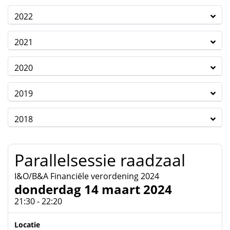
2022
2021
2020
2019
2018
Parallelsessie raadzaal
I&O/B&A Financiële verordening 2024
donderdag 14 maart 2024
21:30 - 22:20
Locatie