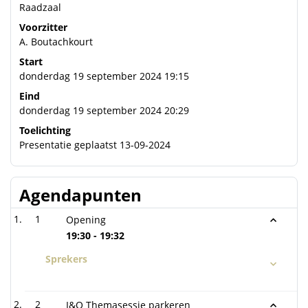
Raadzaal
Voorzitter
A. Boutachkourt
Start
donderdag 19 september 2024 19:15
Eind
donderdag 19 september 2024 20:29
Toelichting
Presentatie geplaatst 13-09-2024
Agendapunten
1
Opening
19:30 - 19:32
Sprekers
2
I&O Themasessie parkeren