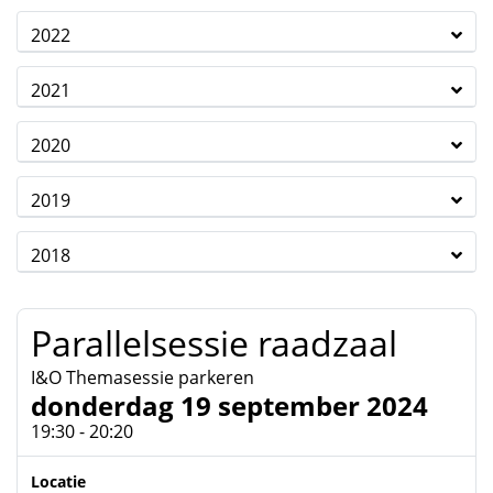
2022
2021
2020
2019
2018
Parallelsessie raadzaal
I&O Themasessie parkeren
donderdag 19 september 2024
19:30 - 20:20
Locatie